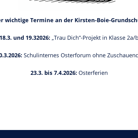
r wichtige Termine an der Kirsten-Boie-Grundsc
18.3. und 19.32026:
„Trau Dich“-Projekt in Klasse 2a/
0.3.2026:
Schulinternes Osterforum ohne Zuschauen
23.3. bis 7.4.2026:
Osterferien