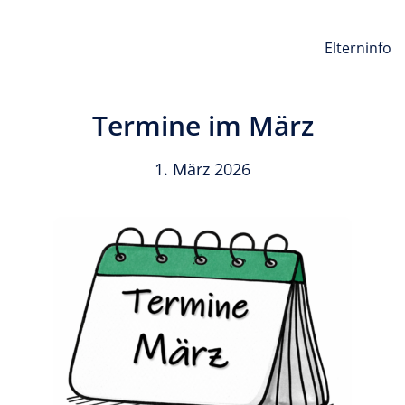
Elterninfo
Termine im März
1. März 2026