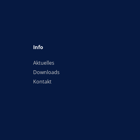
Info
Aktuelles
Downloads
Kontakt