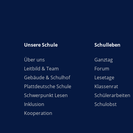
Unsere Schule
Schulleben
Über uns
Ganztag
Leitbild & Team
Forum
Gebäude & Schulhof
Lesetage
Plattdeutsche Schule
Klassenrat
Schwerpunkt Lesen
Schülerarbeiten
Inklusion
Schulobst
Kooperation