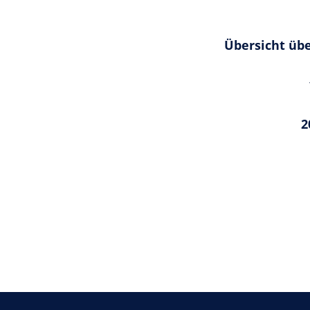
Übersicht übe
2