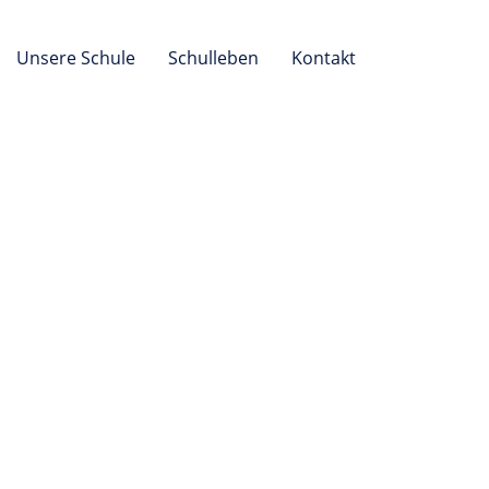
Unsere Schule
Schulleben
Kontakt