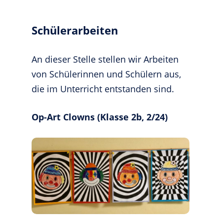
Schülerarbeiten
An dieser Stelle stellen wir Arbeiten
von Schülerinnen und Schülern aus,
die im Unterricht entstanden sind.
Op-Art Clowns (Klasse 2b, 2/24)