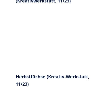
(Kreativwerkstatt, 11/23)
Herbstfüchse (Kreativ-Werkstatt,
11/23)