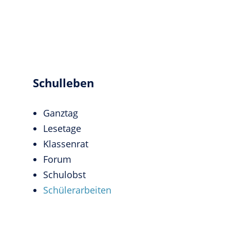
Schulleben
Ganztag
Lesetage
Klassenrat
Forum
Schulobst
Schülerarbeiten