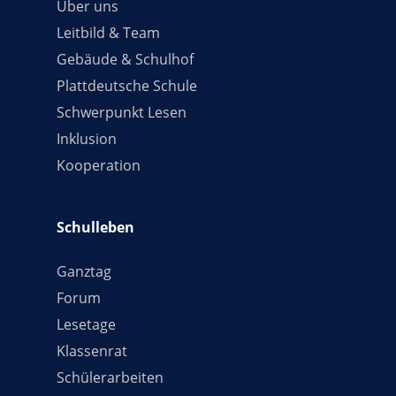
Über uns
Leitbild & Team
Gebäude & Schulhof
Plattdeutsche Schule
Schwerpunkt Lesen
Inklusion
Kooperation
Schulleben
Ganztag
Forum
Lesetage
Klassenrat
Schülerarbeiten