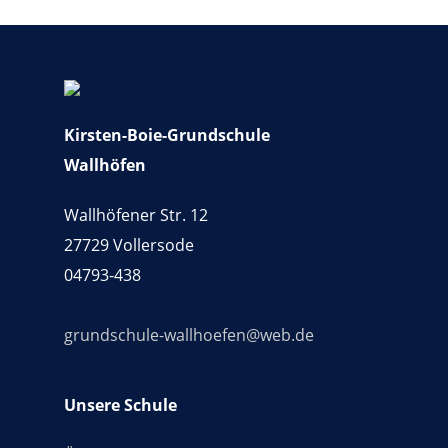
Kirsten-Boie-Grundschule
Wallhöfen
Wallhöfener Str. 12
27729 Vollersode
04793-438
grundschule-wallhoefen@web.de
Unsere Schule