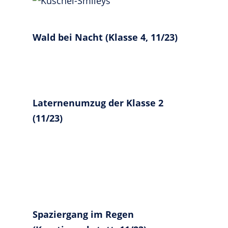
Wald bei Nacht (Klasse 4, 11/23)
Laternenumzug der Klasse 2
(11/23)
Spaziergang im Regen