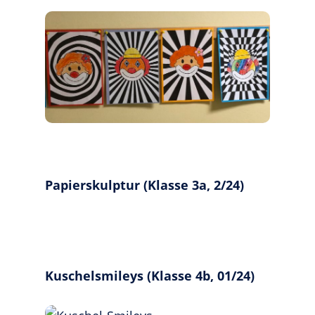
Papierskulptur (Klasse 3a, 2/24)
Kuschelsmileys (Klasse 4b, 01/24)