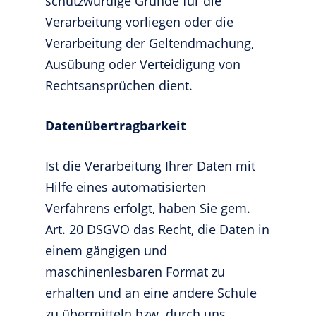
schutzwürdige Gründe für die
Verarbeitung vorliegen oder die
Verarbeitung der Geltendmachung,
Ausübung oder Verteidigung von
Rechtsansprüchen dient.
Datenübertragbarkeit
Ist die Verarbeitung Ihrer Daten mit
Hilfe eines automatisierten
Verfahrens erfolgt, haben Sie gem.
Art. 20 DSGVO das Recht, die Daten in
einem gängigen und
maschinenlesbaren Format zu
erhalten und an eine andere Schule
zu übermitteln bzw. durch uns