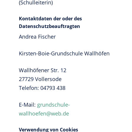
(Schulleiterin)
Kontaktdaten der oder des
Datenschutzbeauftragten
Andrea Fischer
Kirsten-Boie-Grundschule Wallhöfen
Wallhöfener Str. 12
27729 Vollersode
Telefon: 04793 438
E-Mail:
grundschule-
wallhoefen@web.de
Verwendung von Cookies