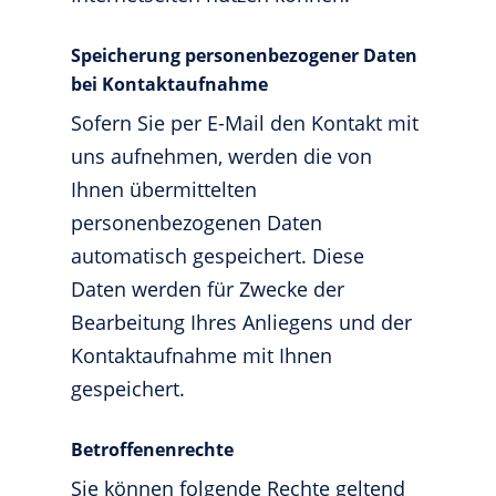
Speicherung personenbezogener Daten
bei Kontaktaufnahme
Sofern Sie per E-Mail den Kontakt mit
uns aufnehmen, werden die von
Ihnen übermittelten
personenbezogenen Daten
automatisch gespeichert. Diese
Daten werden für Zwecke der
Bearbeitung Ihres Anliegens und der
Kontaktaufnahme mit Ihnen
gespeichert.
Betroffenenrechte
Sie können folgende Rechte geltend