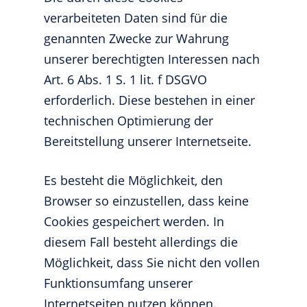
verarbeiteten Daten sind für die
genannten Zwecke zur Wahrung
unserer berechtigten Interessen nach
Art. 6 Abs. 1 S. 1 lit. f DSGVO
erforderlich. Diese bestehen in einer
technischen Optimierung der
Bereitstellung unserer Internetseite.
Es besteht die Möglichkeit, den
Browser so einzustellen, dass keine
Cookies gespeichert werden. In
diesem Fall besteht allerdings die
Möglichkeit, dass Sie nicht den vollen
Funktionsumfang unserer
Internetseiten nutzen können.