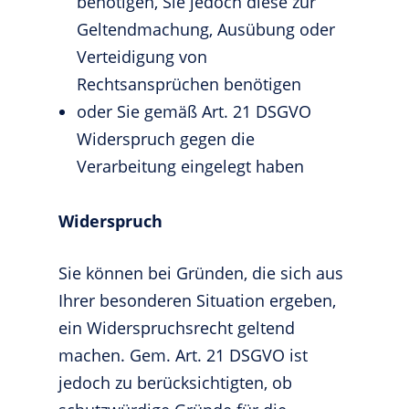
benötigen, Sie jedoch diese zur
Geltendmachung, Ausübung oder
Verteidigung von
Rechtsansprüchen benötigen
oder Sie gemäß Art. 21 DSGVO
Widerspruch gegen die
Verarbeitung eingelegt haben
Widerspruch
Sie können bei Gründen, die sich aus
Ihrer besonderen Situation ergeben,
ein Widerspruchsrecht geltend
machen. Gem. Art. 21 DSGVO ist
jedoch zu berücksichtigten, ob