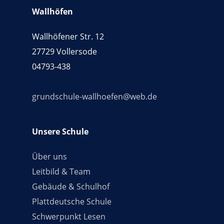
Wallhöfen
Wallhöfener Str. 12
27729 Vollersode
04793-438
grundschule-wallhoefen@web.de
Unsere Schule
Über uns
Leitbild & Team
Gebäude & Schulhof
Plattdeutsche Schule
Schwerpunkt Lesen