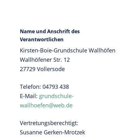
Name und Anschrift des
Verantwortlichen
Kirsten-Boie-Grundschule Wallhöfen
Wallhöfener Str. 12
27729 Vollersode
Telefon: 04793 438
E-Mail:
grundschule-
wallhoefen@web.de
Vertretungsberechtigt:
Susanne Gerken-Mrotzek