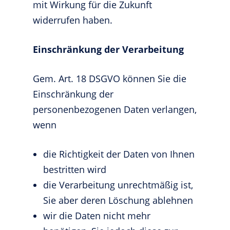
mit Wirkung für die Zukunft
widerrufen haben.
Einschränkung der Verarbeitung
Gem. Art. 18 DSGVO können Sie die
Einschränkung der
personenbezogenen Daten verlangen,
wenn
die Richtigkeit der Daten von Ihnen
bestritten wird
die Verarbeitung unrechtmäßig ist,
Sie aber deren Löschung ablehnen
wir die Daten nicht mehr