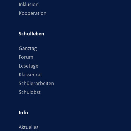
Inklusion
Kooperation
Schulleben
Ganztag
Forum
Lesetage
Klassenrat
Schülerarbeiten
Schulobst
Info
Aktuelles