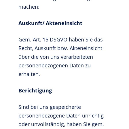
machen:
Auskunft/ Akteneinsicht
Gem. Art. 15 DSGVO haben Sie das
Recht, Auskunft bzw. Akteneinsicht
über die von uns verarbeiteten
personenbezogenen Daten zu
erhalten.
Berichtigung
Sind bei uns gespeicherte
personenbezogene Daten unrichtig
oder unvollständig, haben Sie gem.