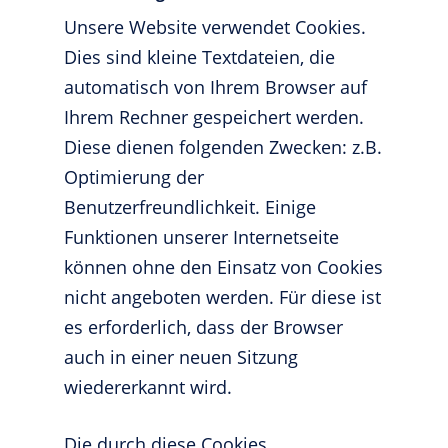
Unsere Website verwendet Cookies.
Dies sind kleine Textdateien, die
automatisch von Ihrem Browser auf
Ihrem Rechner gespeichert werden.
Diese dienen folgenden Zwecken: z.B.
Optimierung der
Benutzerfreundlichkeit. Einige
Funktionen unserer Internetseite
können ohne den Einsatz von Cookies
nicht angeboten werden. Für diese ist
es erforderlich, dass der Browser
auch in einer neuen Sitzung
wiedererkannt wird.
Die durch diese Cookies