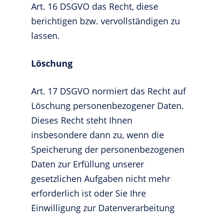
Art. 16 DSGVO das Recht, diese
berichtigen bzw. vervollständigen zu
lassen.
Löschung
Art. 17 DSGVO normiert das Recht auf
Löschung personenbezogener Daten.
Dieses Recht steht Ihnen
insbesondere dann zu, wenn die
Speicherung der personenbezogenen
Daten zur Erfüllung unserer
gesetzlichen Aufgaben nicht mehr
erforderlich ist oder Sie Ihre
Einwilligung zur Datenverarbeitung