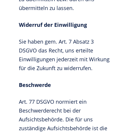
übermitteln zu lassen.
Widerruf der Einwilligung
Sie haben gem. Art. 7 Absatz 3
DSGVO das Recht, uns erteilte
Einwilligungen jederzeit mit Wirkung
für die Zukunft zu widerrufen.
Beschwerde
Art. 77 DSGVO normiert ein
Beschwerderecht bei der
Aufsichtsbehörde. Die für uns
zuständige Aufsichtsbehörde ist die