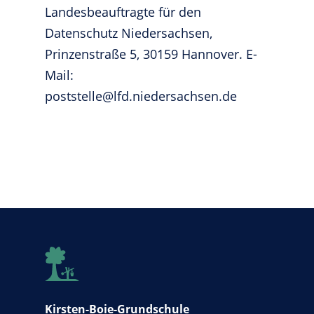
Landesbeauftragte für den
Datenschutz Niedersachsen,
Prinzenstraße 5, 30159 Hannover. E-
Mail:
poststelle@lfd.niedersachsen.de
Kirsten-Boie-Grundschule