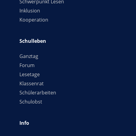
Schwerpunkt Lesen
Inklusion
Kooperation
Schulleben
Ganztag
Forum
Lesetage
Klassenrat
Schülerarbeiten
Schulobst
Info