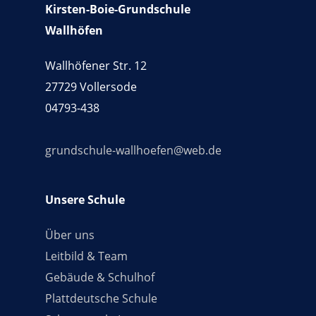
Kirsten-Boie-Grundschule
Wallhöfen
Wallhöfener Str. 12
27729 Vollersode
04793-438
grundschule-wallhoefen@web.de
Unsere Schule
Über uns
Leitbild & Team
Gebäude & Schulhof
Plattdeutsche Schule