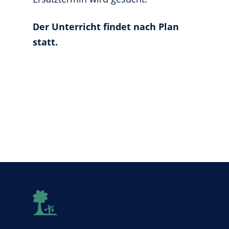
Der Unterricht findet nach Plan
statt.