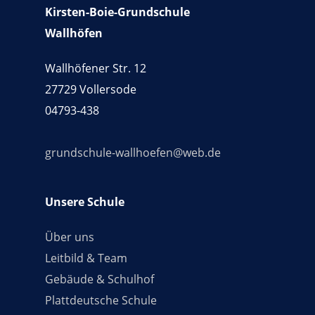
Kirsten-Boie-Grundschule
Wallhöfen
Wallhöfener Str. 12
27729 Vollersode
04793-438
grundschule-wallhoefen@web.de
Unsere Schule
Über uns
Leitbild & Team
Gebäude & Schulhof
Plattdeutsche Schule