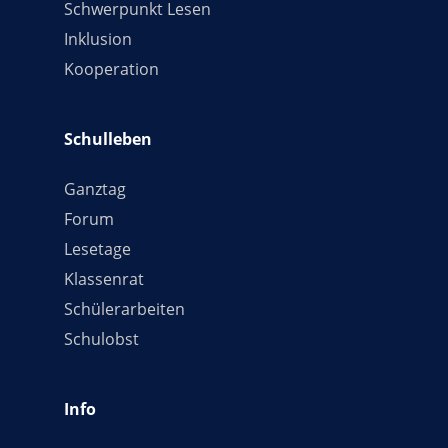
Schwerpunkt Lesen
Inklusion
Kooperation
Schulleben
Ganztag
Forum
Lesetage
Klassenrat
Schülerarbeiten
Schulobst
Info